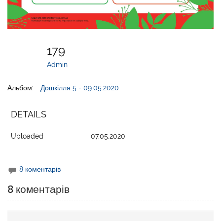
179
Admin
Альбом:
Дошкілля 5 - 09.05.2020
DETAILS
Uploaded
07.05.2020
8 коментарів
8 коментарів