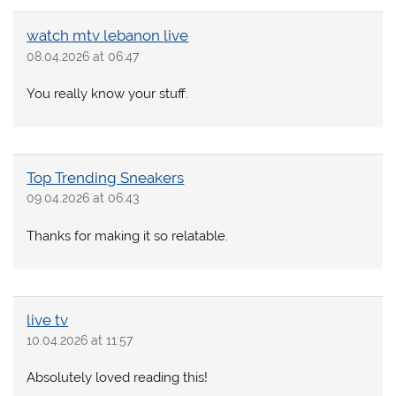
watch mtv lebanon live
08.04.2026 at 06:47
You really know your stuff.
Top Trending Sneakers
09.04.2026 at 06:43
Thanks for making it so relatable.
live tv
10.04.2026 at 11:57
Absolutely loved reading this!