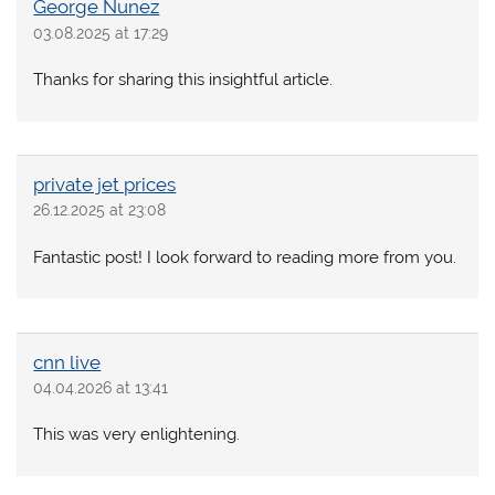
George Nunez
03.08.2025 at 17:29
Thanks for sharing this insightful article.
private jet prices
26.12.2025 at 23:08
Fantastic post! I look forward to reading more from you.
cnn live
04.04.2026 at 13:41
This was very enlightening.