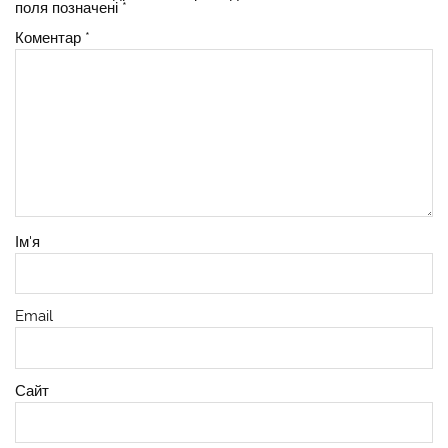
поля позначені
*
Коментар
*
Ім'я
Email
Сайт