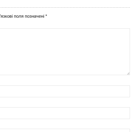
язкові поля позначені
*