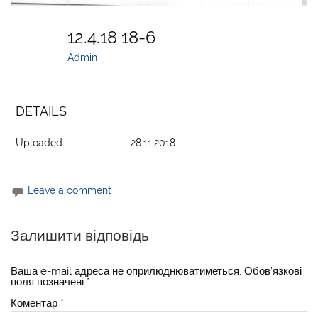
12.4.18 18-6
Admin
DETAILS
Uploaded
28.11.2018
Leave a comment
Залишити відповідь
Ваша e-mail адреса не оприлюднюватиметься.
Обов’язкові
поля позначені
*
Коментар
*