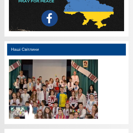
Наші Світлини