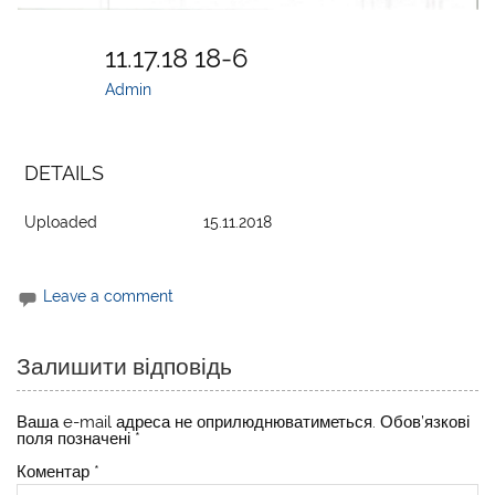
11.17.18 18-6
Admin
DETAILS
Uploaded
15.11.2018
Leave a comment
Залишити відповідь
Ваша e-mail адреса не оприлюднюватиметься.
Обов’язкові
поля позначені
*
Коментар
*