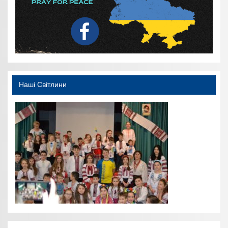
Наші Світлини