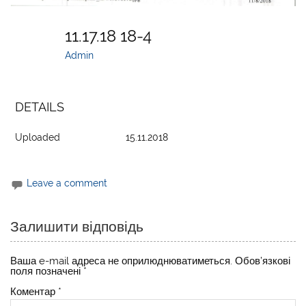
11.17.18 18-4
Admin
DETAILS
Uploaded
15.11.2018
Leave a comment
Залишити відповідь
Ваша e-mail адреса не оприлюднюватиметься.
Обов’язкові
поля позначені
*
Коментар
*