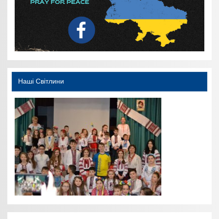
Наші Світлини