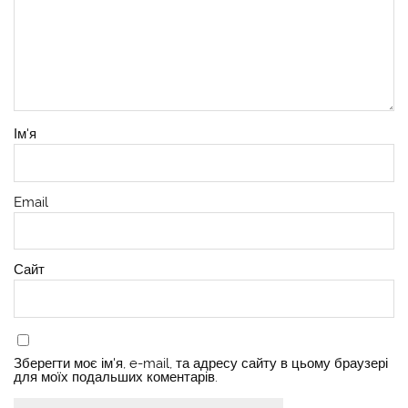
Ім'я
Email
Сайт
Зберегти моє ім'я, e-mail, та адресу сайту в цьому браузері
для моїх подальших коментарів.