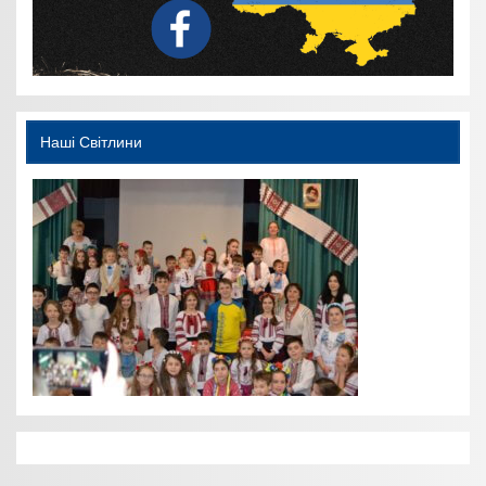
Наші Світлини