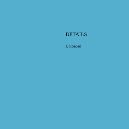
DETAILS
Uploaded