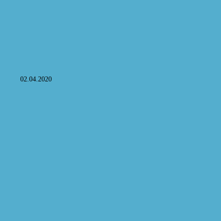
02.04.2020