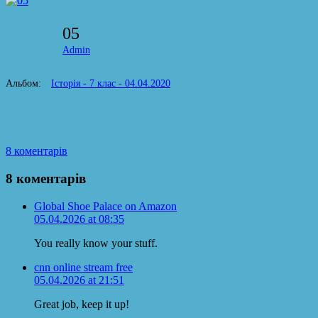
05
Admin
Альбом:
Історія - 7 клас - 04.04.2020
8 коментарів
8 коментарів
Global Shoe Palace on Amazon
05.04.2026 at 08:35
You really know your stuff.
cnn online stream free
05.04.2026 at 21:51
Great job, keep it up!