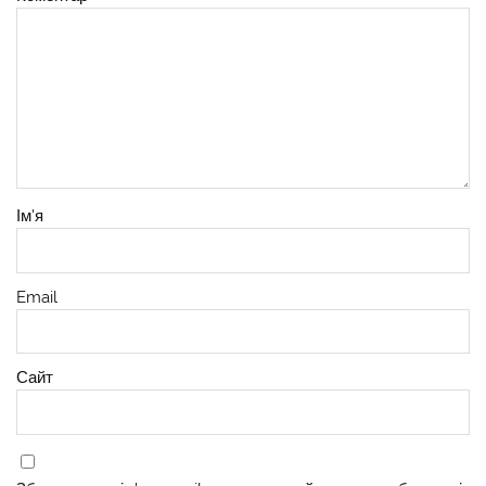
Ім'я
Email
Сайт