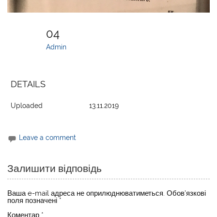
04
Admin
DETAILS
Uploaded
13.11.2019
Leave a comment
Залишити відповідь
Ваша e-mail адреса не оприлюднюватиметься.
Обов’язкові
поля позначені
*
Коментар
*