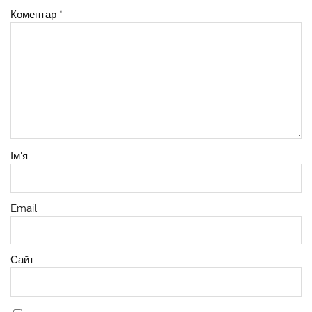
Коментар
*
Ім'я
Email
Сайт