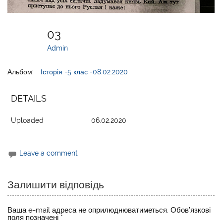
03
Admin
Альбом:
Історія -5 клас -08.02.2020
DETAILS
Uploaded
06.02.2020
Leave a comment
Залишити відповідь
Ваша e-mail адреса не оприлюднюватиметься.
Обов’язкові
поля позначені
*