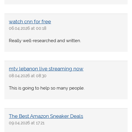
watch cnn for free
06.04.2026 at 00:18
Really well-researched and written.
mtv lebanon live streaming now
08.04.2026 at 08:30
This is going to help so many people.
The Best Amazon Sneaker Deals
09.04.2026 at 17:21