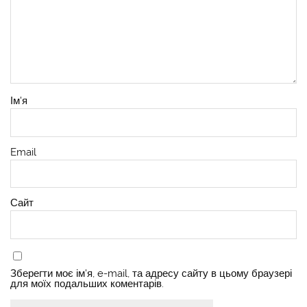
Ім'я
Email
Сайт
Зберегти моє ім'я, e-mail, та адресу сайту в цьому браузері
для моїх подальших коментарів.