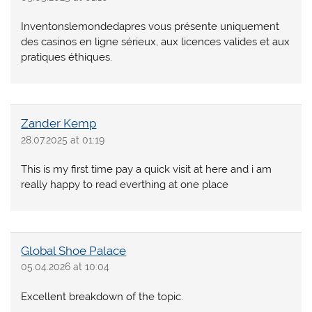
Inventonslemondedapres vous présente uniquement
des casinos en ligne sérieux, aux licences valides et aux
pratiques éthiques.
Zander Kemp
28.07.2025 at 01:19
This is my first time pay a quick visit at here and i am
really happy to read everthing at one place
Global Shoe Palace
05.04.2026 at 10:04
Excellent breakdown of the topic.