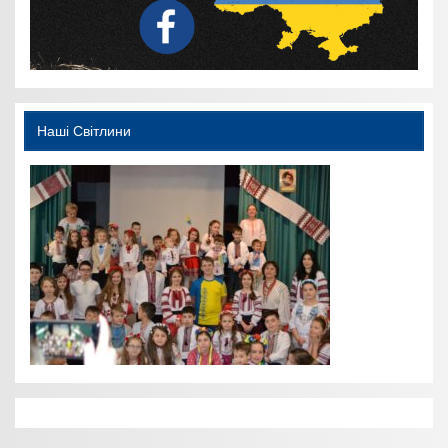
Наші Світлини