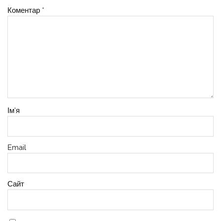
Коментар
*
Ім'я
Email
Сайт