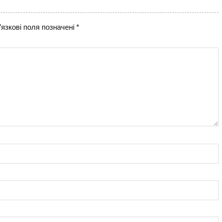
язкові поля позначені
*