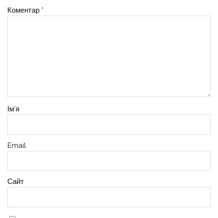
Коментар
*
Ім'я
Email
Сайт