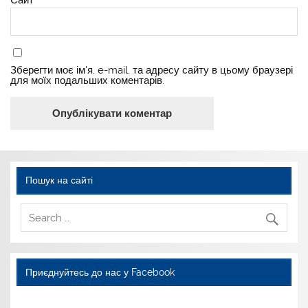
Зберегти моє ім'я, e-mail, та адресу сайту в цьому браузері
для моїх подальших коментарів.
Пошук на сайті
Приєднуйтесь до нас у Facebook