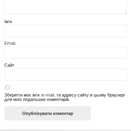
Ім'я
Email
Сайт
Зберегти моє ім'я, e-mail, та адресу сайту в цьому браузері
для моїх подальших коментарів.