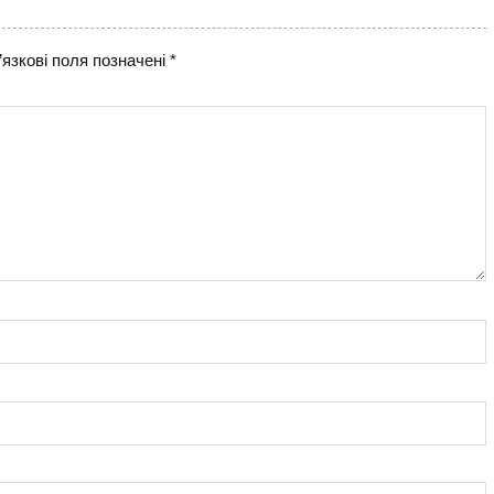
язкові поля позначені
*