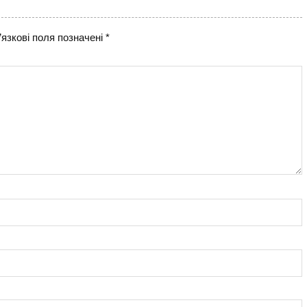
язкові поля позначені
*