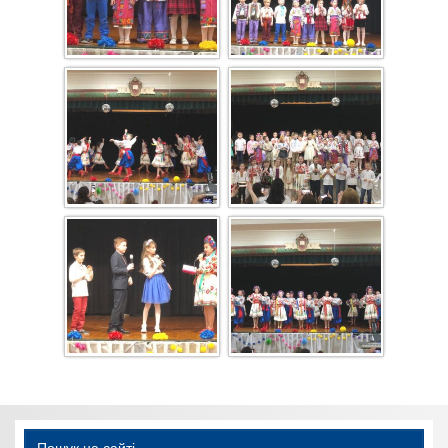
Пошук на сайті