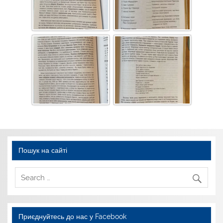
Пошук на сайті
Приєднуйтесь до нас у Facebook