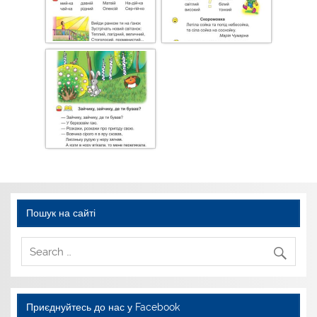
Пошук на сайті
Приєднуйтесь до нас у Facebook