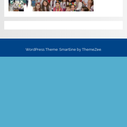
WordPress Theme: Smartline by ThemeZee.