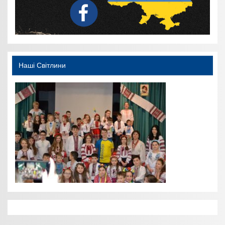
Наші Світлини