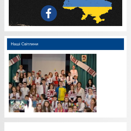
Наші Світлини