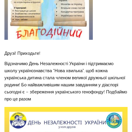
Друзі! Приходьте!
Відзначимо День Незалежності України і підтримаємо
школу українознавства “Нова хвилька”, щоб кожна
українська дитина стала членом великої дружньої шкільної
родини! Бо найважливішим нашим завданням у діаспорі
сьогодні є – збереження українського генофонду! Подбаймо
про це разом