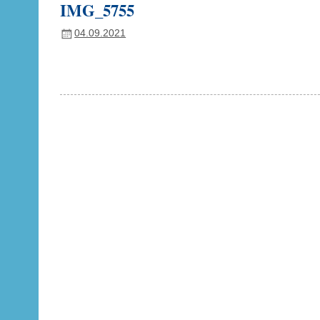
IMG_5755
04.09.2021