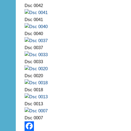
Dsc 0042
Dsc 0041
Dsc 0040
Dsc 0037
Dsc 0033
Dsc 0020
Dsc 0018
Dsc 0013
Dsc 0007