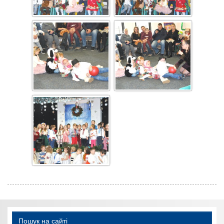
Пошук на сайті