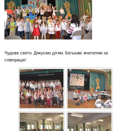
Чудове свято. Дякуємо дітям, батькам, вчителям за
співпрацю!