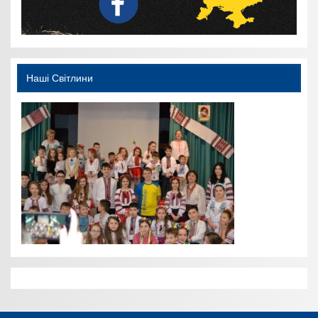
Наші Світлини