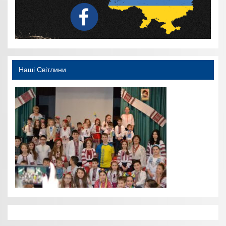
Наші Світлини