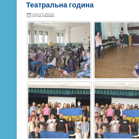
Театральна година
09.03.2020