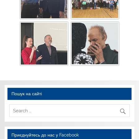
Пошук на сайті
Приєднуйтесь до нас у Facebook