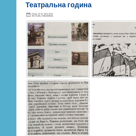
Театральна година
09.03.2020