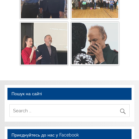
Пошук на сайті
Приєднуйтесь до нас у Facebook