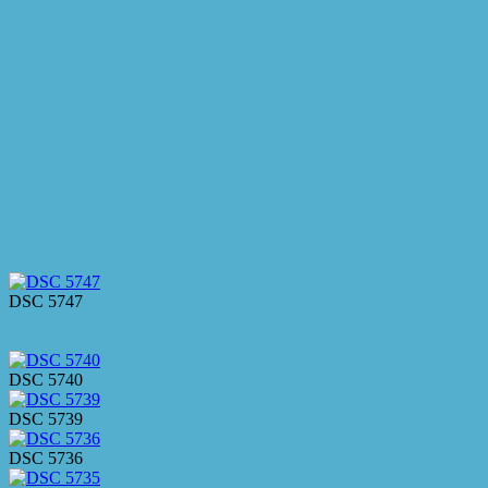
DSC 5747
DSC 5740
DSC 5739
DSC 5736